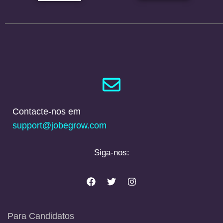
Contacte-nos em
support@jobegrow.com
Siga-nos:
Para Candidatos