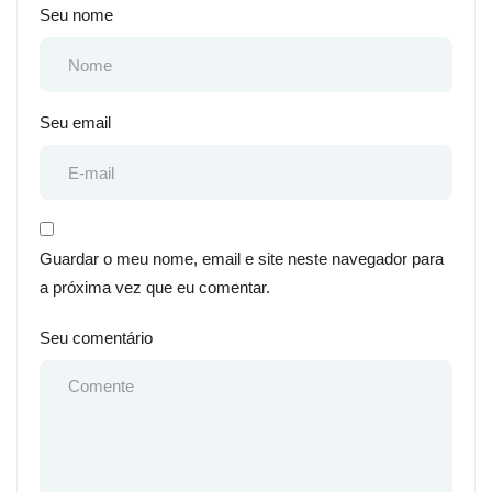
Seu nome
Seu email
Guardar o meu nome, email e site neste navegador para
a próxima vez que eu comentar.
Seu comentário