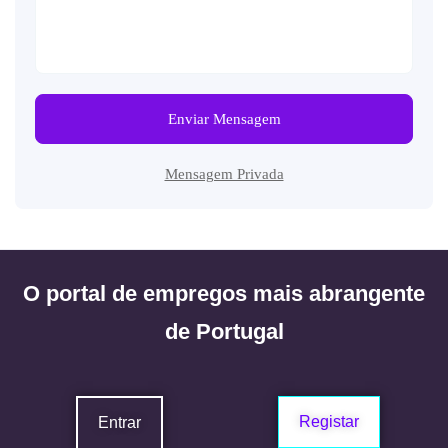
Enviar Mensagem
Mensagem Privada
O portal de empregos mais abrangente
de Portugal
Registar
Entrar