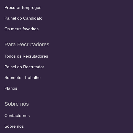
Procurar Empregos
Painel do Candidato
Os meus favoritos
Para Recrutadores
Todos os Recrutadores
Painel do Recrutador
Submeter Trabalho
Planos
Sobre nós
Contacte-nos
Sobre nós